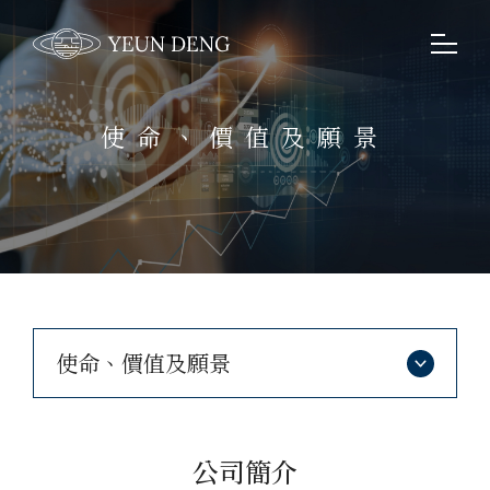
使命、價值及願景
使命、價值及願景
公司簡介