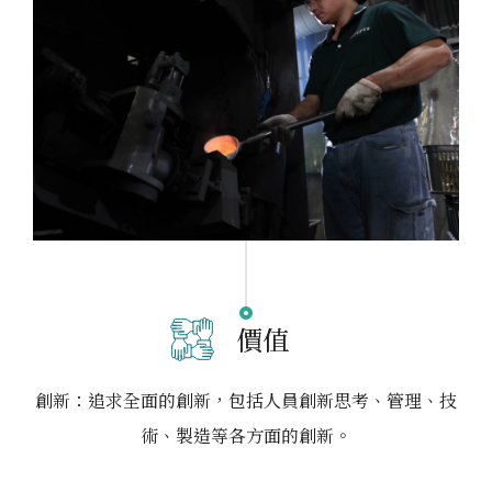
價值
創新：追求全面的創新，包括人員創新思考、管理、技
術、製造等各方面的創新。