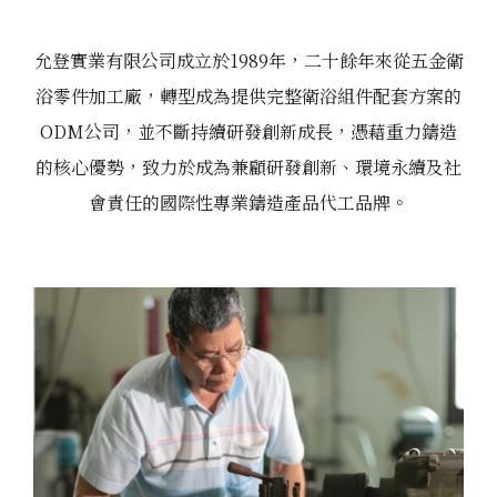
允登實業有限公司成立於1989年，二十餘年來從五金衛
浴零件加工廠，轉型成為提供完整衛浴組件配套方案的
ODM公司，並不斷持續研發創新成長，憑藉重力鑄造
的核心優勢，致力於成為兼顧研發創新、環境永續及社
會責任的國際性專業鑄造產品代工品牌。