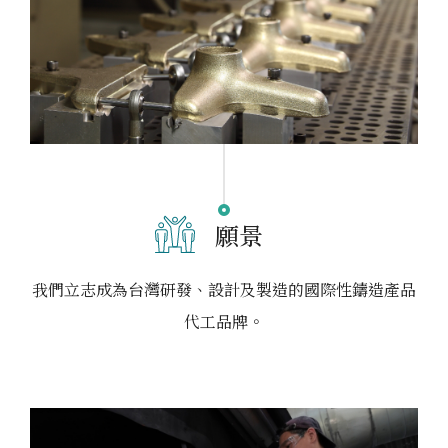
願景
我們立志成為台灣研發、設計及製造的國際性鑄造產品
代工品牌。