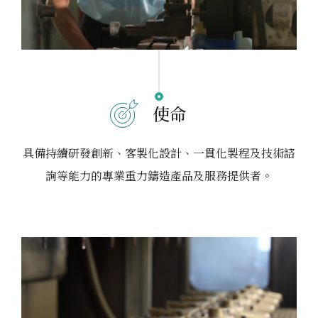
使命
具備持續研發創新、客製化設計、一貫化製程及技術諮
詢等能力的專業重力鑄造產品及服務提供者。